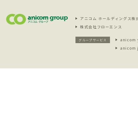
アニコム ホールディングス株
株式会社フローエンス
anicom 
グループサービス
anicom 