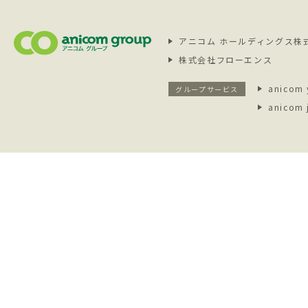
アニコム ホールディングス株
株式会社フローエンス
anicom 
グループサービス
anicom 