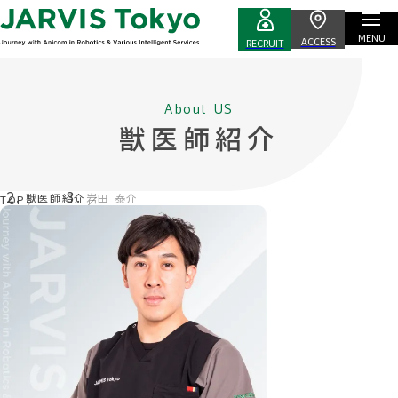
MENU
ACCESS
RECRUIT
About US
獣医師紹介
獣医師紹介
岩田 泰介
TOP