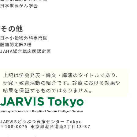
日本獣医がん学会
その他
日本小動物外科専門医
腫瘍認定医2種
JAHA総合臨床医認定医
上記は学会発表・論文・講演のタイトルであり、
研究・教育活動の紹介です。
診療における効果や
結果を保証するものではありません。
JARVISどうぶつ医療センター Tokyo
〒108-0075 東京都港区港南2丁目13-37