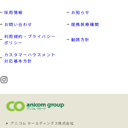
採用情報
お知らせ
お問い合わせ
提携医療機関
利用規約・プライバシー
勧誘方針
ポリシー
カスタマーハラスメント
対応基本方針
アニコム ホールディングス株式会社