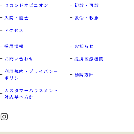
セカンドオピニオン
初診・再診
入院・面会
救命・救急
アクセス
採用情報
お知らせ
お問い合わせ
提携医療機関
利用規約・プライバシー
勧誘方針
ポリシー
カスタマーハラスメント
対応基本方針