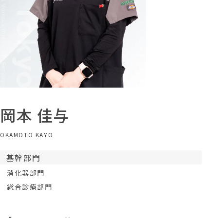
岡本 佳与
OKAMOTO KAYO
基幹部門
消化器部門
総合診療部門