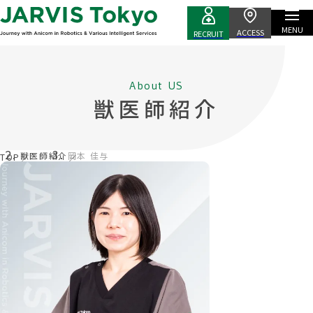
MENU
ACCESS
RECRUIT
About US
獣医師紹介
獣医師紹介
岡本 佳与
TOP