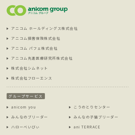
アニコム ホールディングス株式会社
アニコム損害保険株式会社
アニコム パフェ株式会社
アニコム先進医療研究所株式会社
株式会社シムネット
株式会社フローエンス
グループサービス
anicom you
こうのとりセンター
みんなのブリーダー
みんなの子猫ブリーダー
ハローべいびぃ
ani TERRACE