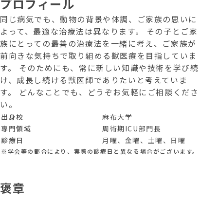
プロフィール
同じ病気でも、動物の背景や体調、ご家族の思いに
よって、最適な治療法は異なります。 その子とご家
族にとっての最善の治療法を一緒に考え、ご家族が
前向きな気持ちで取り組める獣医療を目指していま
す。 そのためにも、常に新しい知識や技術を学び続
け、成長し続ける獣医師でありたいと考えていま
す。 どんなことでも、どうぞお気軽にご相談くださ
い。
出身校
麻布大学
専門領域
周術期ICU部門長
診療日
月曜、金曜、土曜、日曜
※学会等の都合により、実際の診療日と異なる場合がございます。
褒章