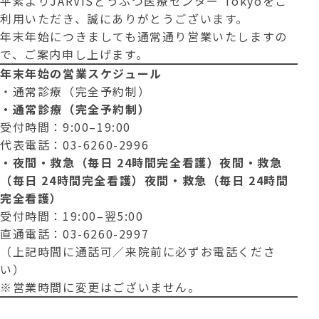
平素よりJARVISどうぶつ医療センター Tokyoをご
利用いただき、誠にありがとうございます。
年末年始につきましても通常通り営業いたしますの
で、ご案内申し上げます。
年末年始の営業スケジュール
・通常診療（完全予約制）
・通常診療（完全予約制）
受付時間：9:00–19:00
代表電話：03-6260-2996
・夜間・救急（毎日 24時間完全看護）夜間・救急
（毎日 24時間完全看護）夜間・救急（毎日 24時間
完全看護）
受付時間：19:00–翌5:00
直通電話：03-6260-2997
（上記時間に通話可／来院前に必ずお電話くださ
い）
※営業時間に変更はございません。