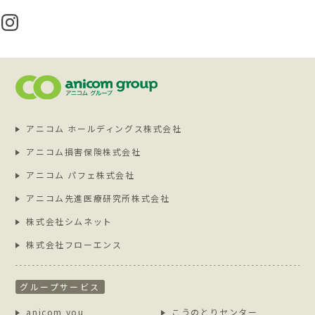
アニコム ホールディングス株式会社
アニコム損害保険株式会社
アニコム パフェ株式会社
アニコム先進医療研究所株式会社
株式会社シムネット
株式会社フローエンス
グループサービス
anicom you
こうのとりセンター