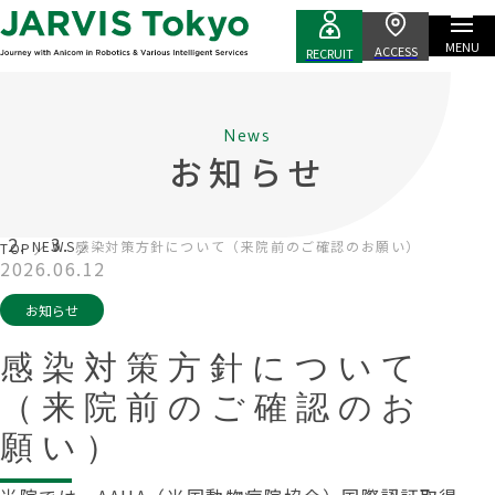
MENU
ACCESS
RECRUIT
News
お知らせ
NEWS
感染対策方針について（来院前のご確認のお願い）
TOP
2026.06.12
お知らせ
感染対策方針について
（来院前のご確認のお
願い）