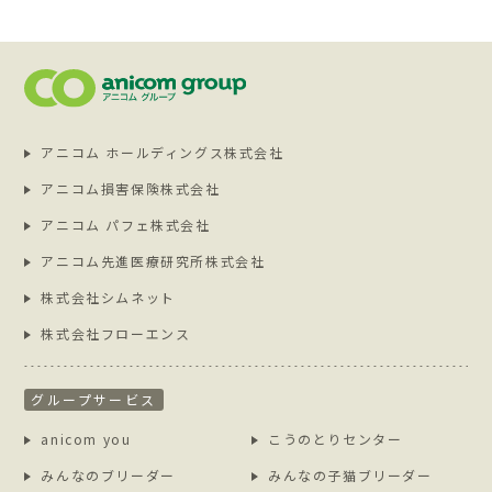
アニコム ホールディングス株式会社
アニコム損害保険株式会社
アニコム パフェ株式会社
アニコム先進医療研究所株式会社
株式会社シムネット
株式会社フローエンス
グループサービス
anicom you
こうのとりセンター
みんなのブリーダー
みんなの子猫ブリーダー