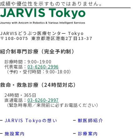
成績や優位性を示すものではありません。
JARVISどうぶつ医療センター Tokyo
〒108-0075 東京都港区港南2丁目13-37
紹介制専門診療（完全予約制）
診療時間：9:00–19:00
代表電話：
03-6260-2996
（予約・受付時間：9:00-18:00）
救命・救急診療（24時間対応）
24時間・365日
直通電話：
03-6260-2997
（緊急時専用／来院前に必ずお電話ください）
JARVIS Tokyoの想い
獣医師紹介
施設案内
診療案内