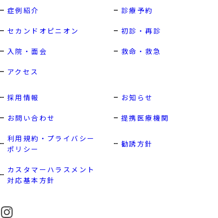
症例紹介
診療予約
セカンドオピニオン
初診・再診
入院・面会
救命・救急
アクセス
採用情報
お知らせ
お問い合わせ
提携医療機関
利用規約・プライバシー
勧誘方針
ポリシー
カスタマーハラスメント
対応基本方針