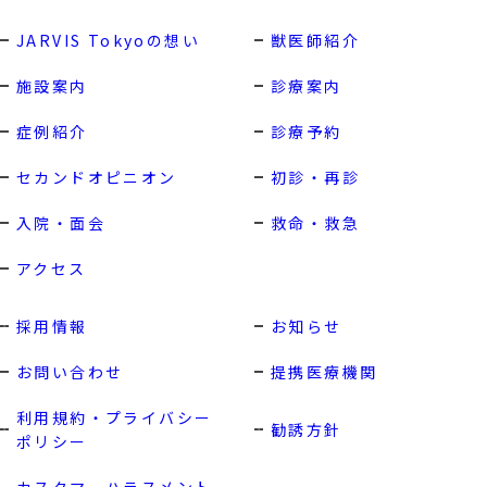
JARVIS Tokyoの想い
獣医師紹介
施設案内
診療案内
症例紹介
診療予約
セカンドオピニオン
初診・再診
入院・面会
救命・救急
アクセス
採用情報
お知らせ
お問い合わせ
提携医療機関
利用規約・プライバシー
勧誘方針
ポリシー
カスタマーハラスメント