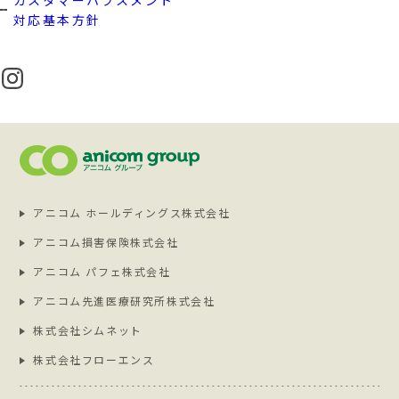
対応基本方針
アニコム ホールディングス株式会社
アニコム損害保険株式会社
アニコム パフェ株式会社
アニコム先進医療研究所株式会社
株式会社シムネット
株式会社フローエンス