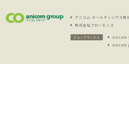
アニコム ホールディングス株
株式会社フローエンス
anicom 
グループサービス
anicom 