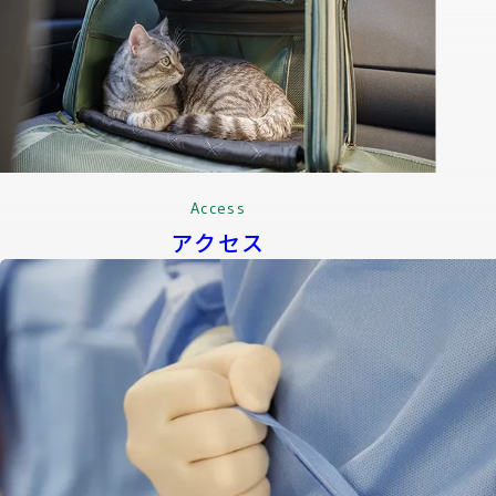
Access
アクセス