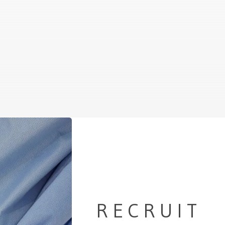
RECRUIT