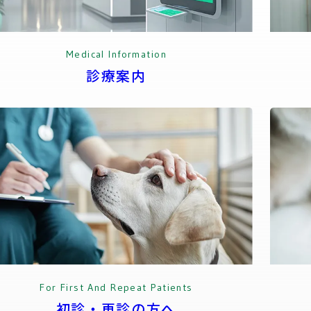
Medical Information
診療案内
For First And Repeat Patients
初診・再診の方へ