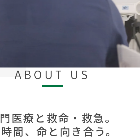
ABOUT US
門医療と救命・救急。
4時間、命と向き合う。