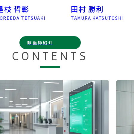
 哲彰
田村 勝利
EDA TETSUAKI
TAMURA KATSUTOSHI
獣医師紹介
CONTENTS