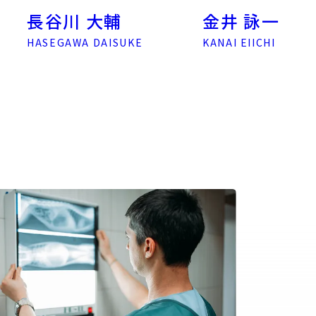
長谷川 大輔
金井 詠一
HASEGAWA DAISUKE
KANAI EIICHI