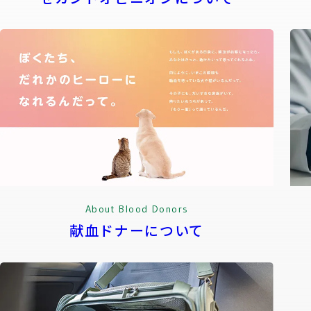
About Blood Donors
献血ドナーについて