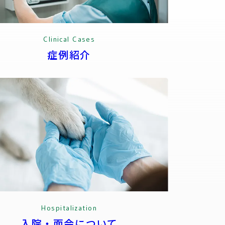
Clinical Cases
症例紹介
Hospitalization
入院・面会について