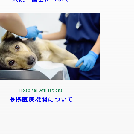
Hospital Affiliations
提携医療機関について